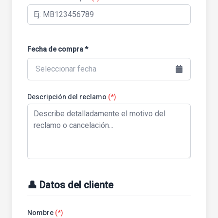
Fecha de compra *
Seleccionar fecha
Descripción del reclamo
(*)
👤 Datos del cliente
Nombre
(*)