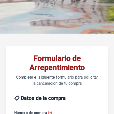
Formulario de
Arrepentimiento
Completa el siguiente formulario para solicitar
la cancelación de tu compra
📋 Datos de la compra
Número de compra
(*)