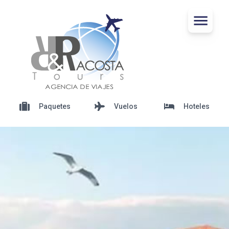
Paquetes
Vuelos
Hoteles