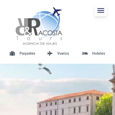
Paquetes
Vuelos
Hoteles