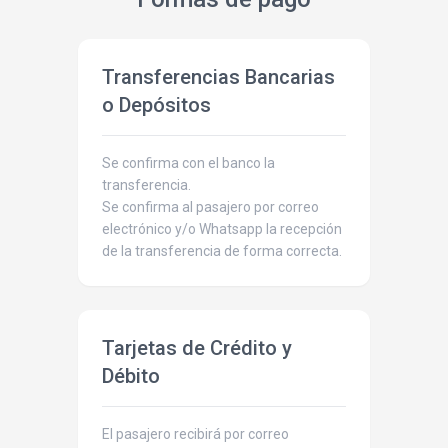
Transferencias Bancarias
o Depósitos
Se confirma con el banco la
transferencia.
Se confirma al pasajero por correo
electrónico y/o Whatsapp la recepción
de la transferencia de forma correcta.
Tarjetas de Crédito y
Débito
El pasajero recibirá por correo