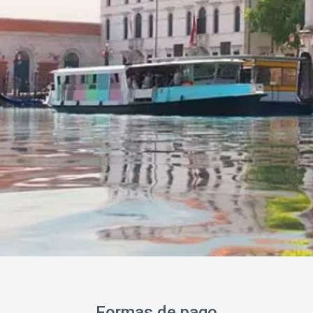
Formas de pago